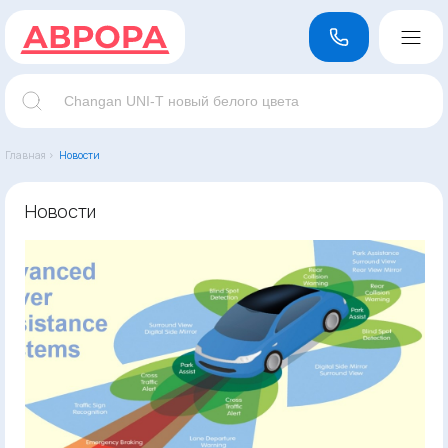
Главная ›
Новости
Новости