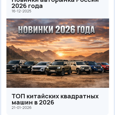
2026 года
16-12-2025
ТОП китайских квадратных
машин в 2026
21-01-2026