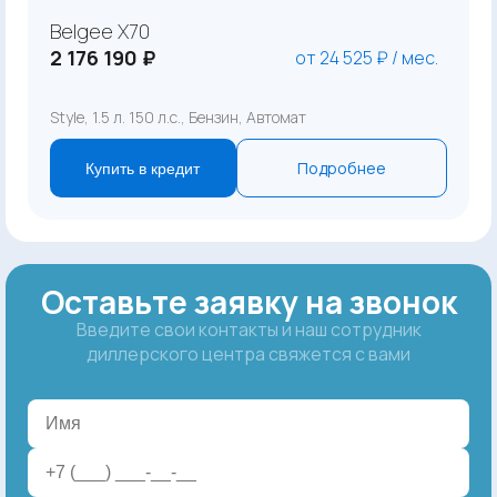
Belgee X70
2 176 190 ₽
от 24 525 ₽ / мес.
Style, 1.5 л. 150 л.с., Бензин, Автомат
Подробнее
Купить в кредит
Оставьте заявку на звонок
Введите свои контакты и наш сотрудник
диллерского центра свяжется с вами