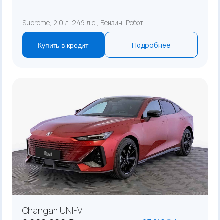
Supreme, 2.0 л. 249 л.с., Бензин, Робот
Подробнее
Купить в кредит
Changan UNI-V