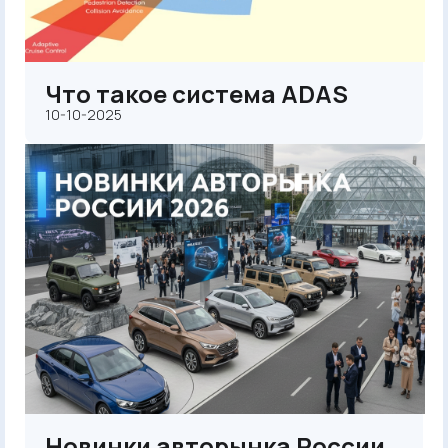
Что такое система ADAS
10-10-2025
Новинки авторынка России