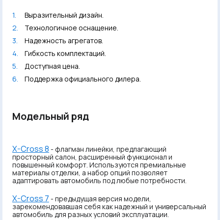
Выразительный дизайн.
Технологичное оснащение.
Надежность агрегатов.
Гибкость комплектаций.
Доступная цена.
Поддержка официального дилера.
Модельный ряд
X-Cross 8
- флагман линейки, предлагающий
просторный салон, расширенный функционал и
повышенный комфорт. Используются премиальные
материалы отделки, а набор опций позволяет
адаптировать автомобиль под любые потребности.
X-Cross 7
- предыдущая версия модели,
зарекомендовавшая себя как надежный и универсальный
автомобиль для разных условий эксплуатации.