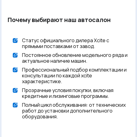
Почему выбирают наш автосалон
Статус официального дилера Xcite с
прямыми поставками от завод.
Постоянное обновление модельного ряда и
актуальное наличие машин.
Профессиональный подбор комплектации и
консультации по каждой xcite
характеристике.
Прозрачные условия покупки, включая
кредитные и лизинговые программы.
Полный цикл обслуживания: от технических
работ до установки дополнительного
оборудования.