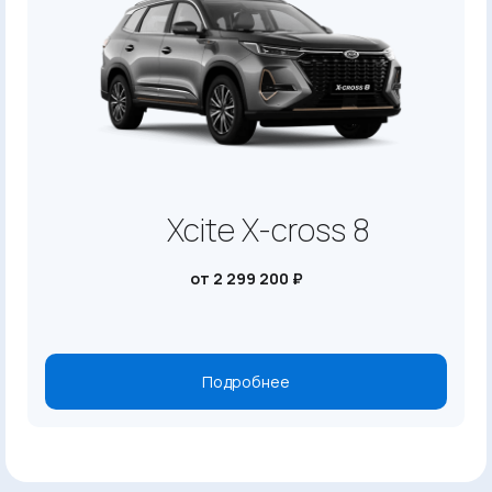
Xcite X-cross 8
от 2 299 200 ₽
Подробнее