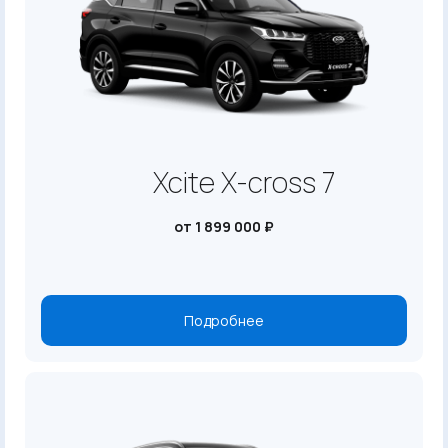
Xcite X-cross 7
от 1 899 000 ₽
Подробнее