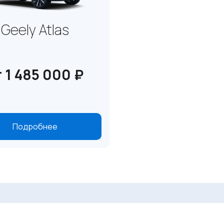
Geely Atlas
т 1 485 000 ₽
Подробнее