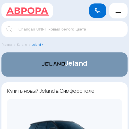
Главная ›
Каталог ›
Jeland ›
Jeland
Купить новый Jeland в Симферополе