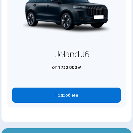
Jeland J6
от 1 732 000 ₽
Подробнее