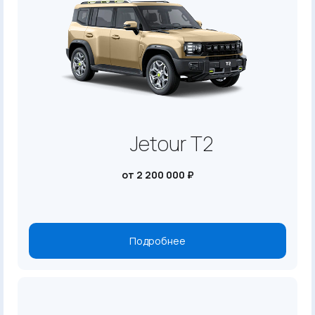
Jetour T2
от 2 200 000 ₽
Подробнее