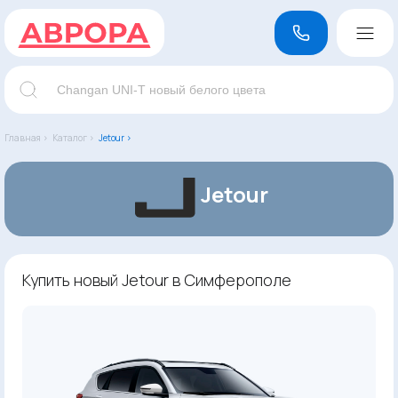
Главная ›
Каталог ›
Jetour ›
Jetour
Купить новый Jetour в Симферополе