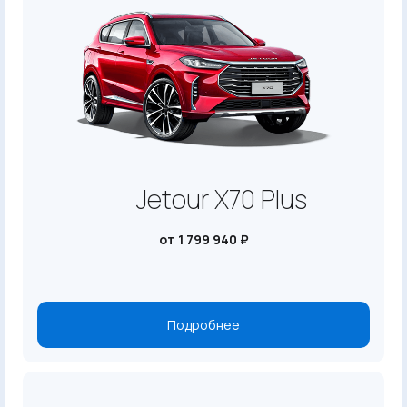
Jetour X70 Plus
от 1 799 940 ₽
Подробнее