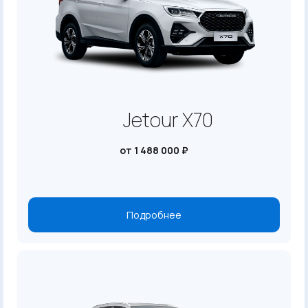
Jetour X70
от 1 488 000 ₽
Подробнее