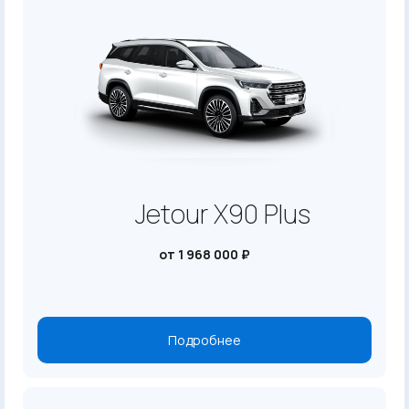
Jetour X90 Plus
от 1 968 000 ₽
Подробнее