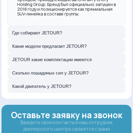
Holding Group. Бренд был официально запущен в
2018 году и позиционируется как премиальная
SUV-линейка в составе группы.
Где собирают JETOUR?
Какие модели предлагает JETOUR?
JETOUR какие комплектации имеются
Сколько лошадиных сил у JETOUR?
Какой двигатель у JETOUR?
Оставьте заявку на звонок
Введите свои контакты и наш сотрудник
диллерского центра свяжется с вами