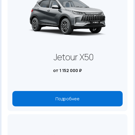
Jetour X50
от 1 152 000 ₽
Подробнее