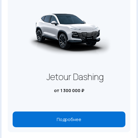
Jetour Dashing
от 1 300 000 ₽
Подробнее