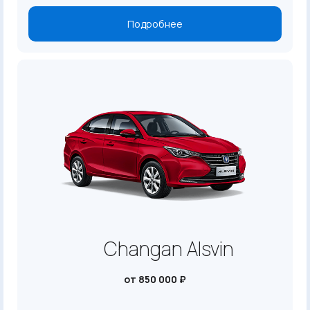
Подробнее
Changan Alsvin
от 850 000 ₽