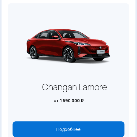
Changan Lamore
от 1 590 000 ₽
Подробнее