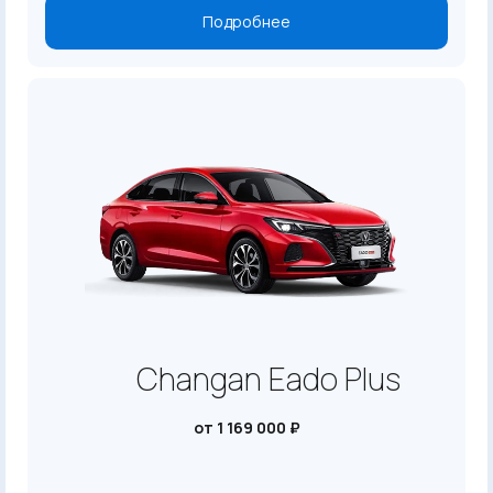
Подробнее
Changan Eado Plus
от 1 169 000 ₽