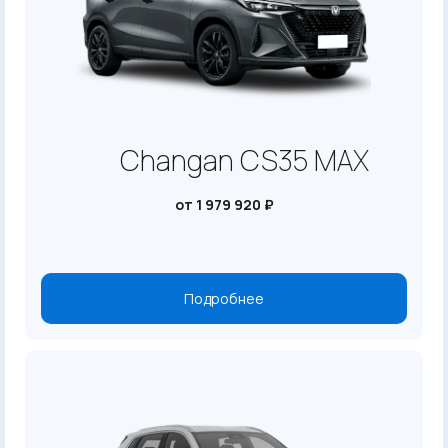
Changan CS35 MAX
от 1 979 920 ₽
Подробнее