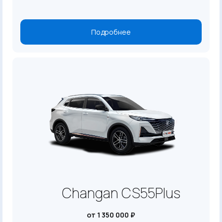
Подробнее
Changan CS55Plus
от 1 350 000 ₽