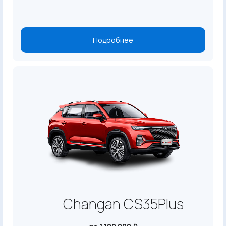
Подробнее
Changan CS35Plus