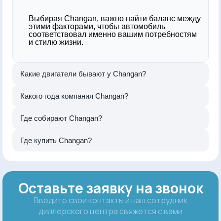
Выбирая Changan, важно найти баланс между
этими факторами, чтобы автомобиль
соответствовал именно вашим потребностям
и стилю жизни.
Какие двигатели бывают у Changan?
Какого года компания Changan?
Где собирают Changan?
Где купить Changan?
Оставьте заявку на звонок
Введите свои контакты и наш сотрудник
диллерского центра свяжется с вами