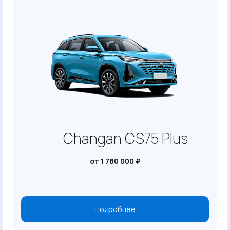
Changan CS75 Plus
от 1 780 000 ₽
Подробнее