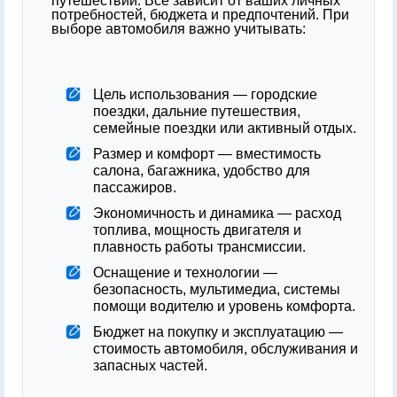
путешествий. Всё зависит от ваших личных
потребностей, бюджета и предпочтений. При
выборе автомобиля важно учитывать:
Цель использования — городские
поездки, дальние путешествия,
семейные поездки или активный отдых.
Размер и комфорт — вместимость
салона, багажника, удобство для
пассажиров.
Экономичность и динамика — расход
топлива, мощность двигателя и
плавность работы трансмиссии.
Оснащение и технологии —
безопасность, мультимедиа, системы
помощи водителю и уровень комфорта.
Бюджет на покупку и эксплуатацию —
стоимость автомобиля, обслуживания и
запасных частей.