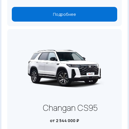
Подробнее
Changan CS95
от 2 544 000 ₽