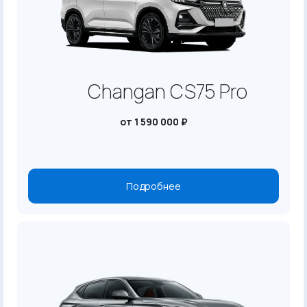
Changan CS75 Pro
от 1 590 000 ₽
Подробнее