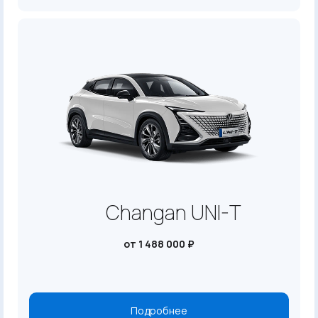
Changan UNI-T
от 1 488 000 ₽
Подробнее