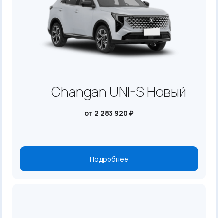
Changan UNI-S Новый
от 2 283 920 ₽
Подробнее