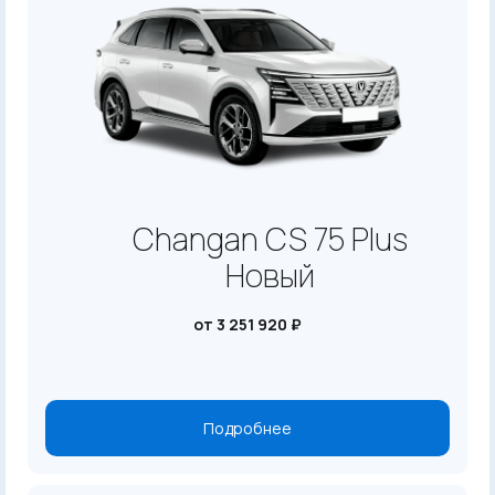
Changan CS 75 Plus
Новый
от 3 251 920 ₽
Подробнее