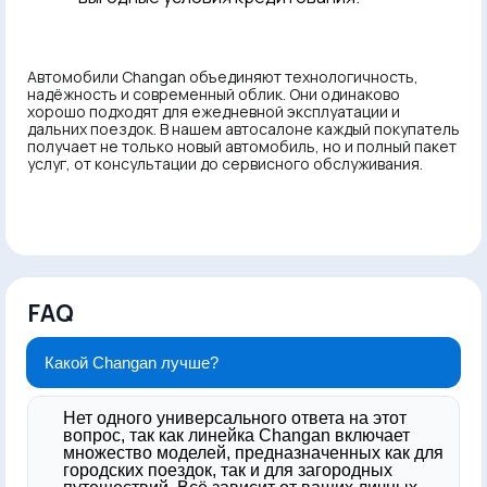
Автомобили Changan объединяют технологичность,
надёжность и современный облик. Они одинаково
хорошо подходят для ежедневной эксплуатации и
дальних поездок. В нашем автосалоне каждый покупатель
получает не только новый автомобиль, но и полный пакет
услуг, от консультации до сервисного обслуживания.
FAQ
Какой Changan лучше?
Нет одного универсального ответа на этот
вопрос, так как линейка Changan включает
множество моделей, предназначенных как для
городских поездок, так и для загородных