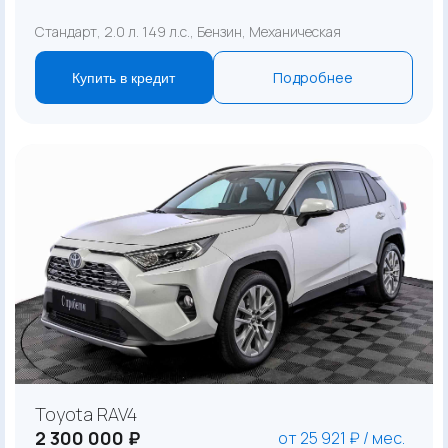
Стандарт, 2.0 л. 149 л.с., Бензин, Механическая
Подробнее
Купить в кредит
Toyota RAV4
2 300 000 ₽
от 25 921 ₽ / мес.