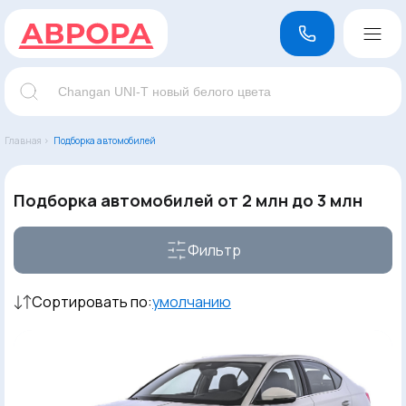
Главная ›
Подборка автомобилей
Подборка автомобилей от 2 млн до 3 млн
Фильтр
Сортировать по:
умолчанию