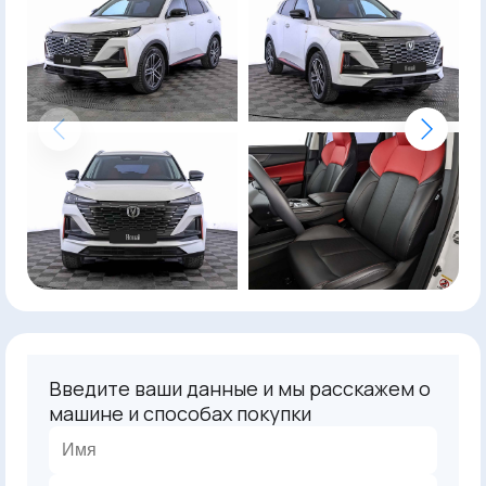
Введите ваши данные и мы расскажем о
машине и способах покупки