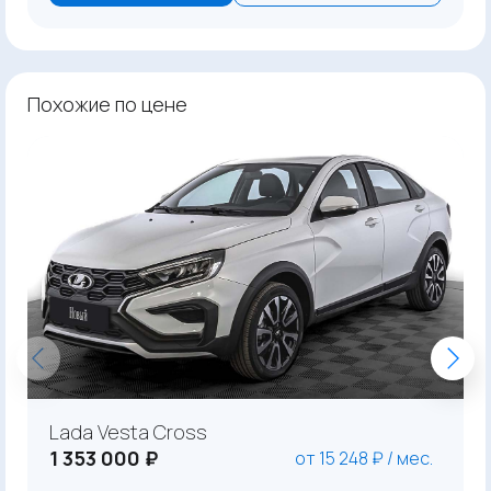
Похожие по цене
Lada Vesta Cross
1 353 000 ₽
от 15 248 ₽ / мес.