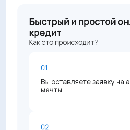
Быстрый и простой он
кредит
Как это происходит?
01
Вы оставляете заявку на 
мечты
02