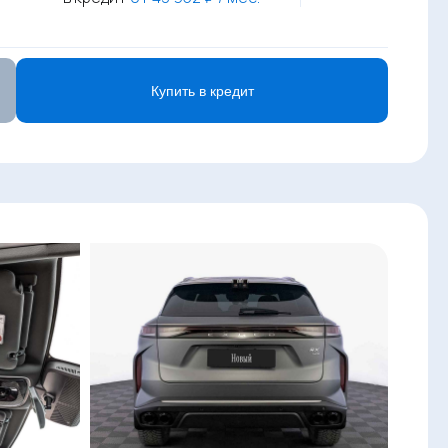
Купить в кредит