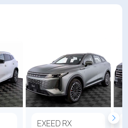
EXEED RX