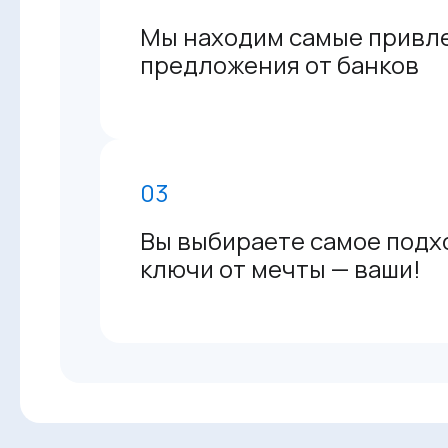
Мы находим самые привл
предложения от банков
03
Вы выбираете самое подх
ключи от мечты — ваши!