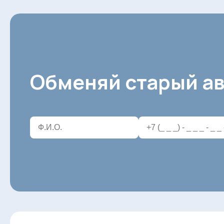
Обменяй старый ав