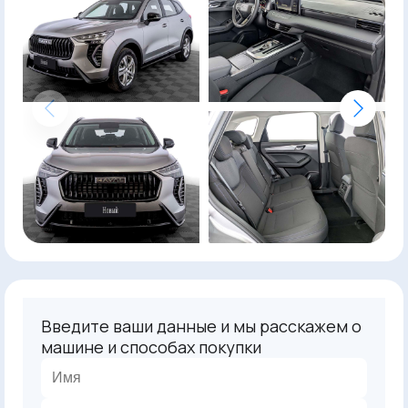
Введите ваши данные и мы расскажем о
машине и способах покупки