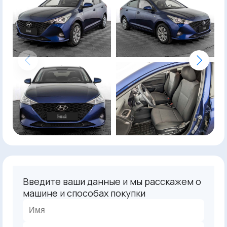
Введите ваши данные и мы расскажем о
машине и способах покупки