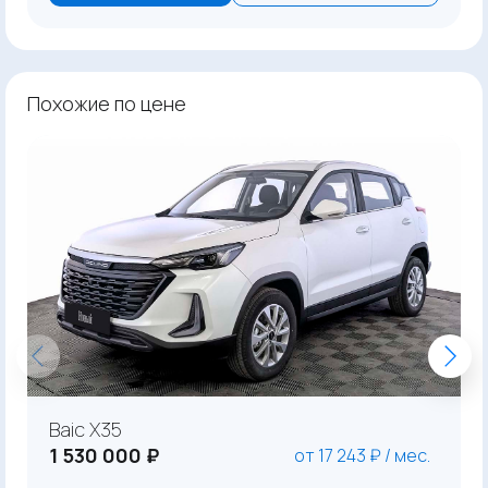
Похожие по цене
Baic X35
1 530 000 ₽
от 17 243 ₽ / мес.