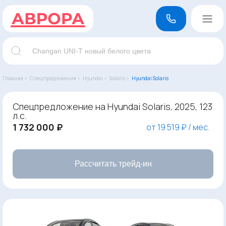
Главная ›
Спецпредложения ›
Hyundai ›
Solaris ›
Hyundai Solaris
Спецпредложение на Hyundai Solaris, 2025, 123
л.с.
1 732 000 ₽
от 19 519 ₽ / мес.
Рассчитать трейд-ин