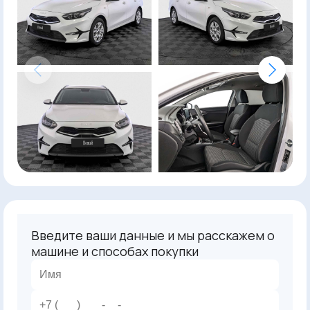
Введите ваши данные и мы расскажем о
машине и способах покупки