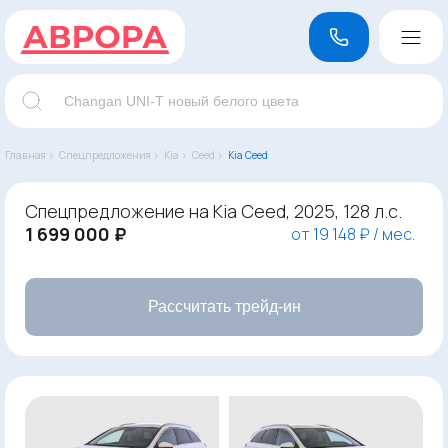
Главная ›
Спецпредложения ›
Kia ›
Ceed ›
Kia Ceed
Спецпредложение на Kia Ceed, 2025, 128 л.с.
1 699 000 ₽
от 19 148 ₽ / мес.
Рассчитать трейд-ин