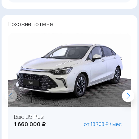
Похожие по цене
Baic U5 Plus
1 660 000 ₽
от 18 708 ₽ / мес.