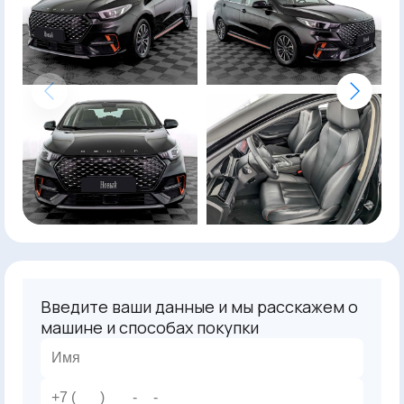
Введите ваши данные и мы расскажем о
машине и способах покупки