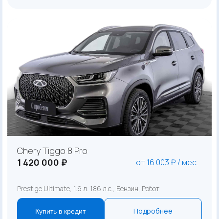
Chery Tiggo 8 Pro
1 420 000 ₽
от 16 003 ₽ / мес.
Prestige Ultimate, 1.6 л. 186 л.с., Бензин, Робот
Подробнее
Купить в кредит