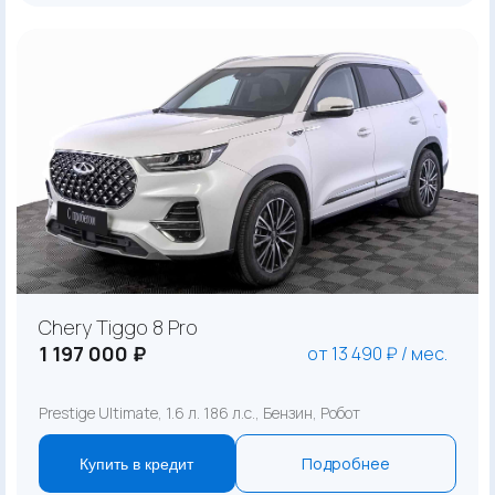
Chery Tiggo 8 Pro
1 197 000 ₽
от 13 490 ₽ / мес.
Prestige Ultimate, 1.6 л. 186 л.с., Бензин, Робот
Подробнее
Купить в кредит