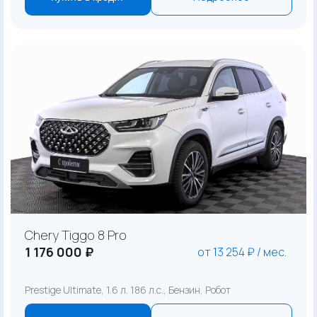
Chery Tiggo 8 Pro
1 176 000 ₽
от 13 254 ₽ / мес.
Prestige Ultimate, 1.6 л. 186 л.с., Бензин, Робот