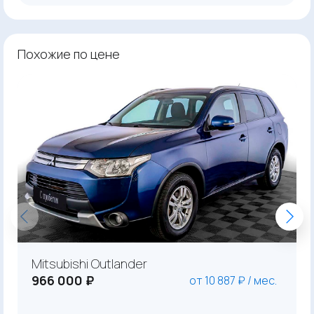
Похожие по цене
Mitsubishi Outlander
966 000 ₽
от 10 887 ₽ / мес.