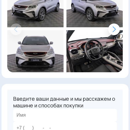
Введите ваши данные и мы расскажем о
машине и способах покупки