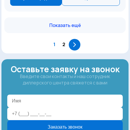
Показать ещё
1
2
Оставьте заявку на звонок
Введите свои контакты и наш сотрудник
диллерского центра свяжется с вами
Заказать звонок