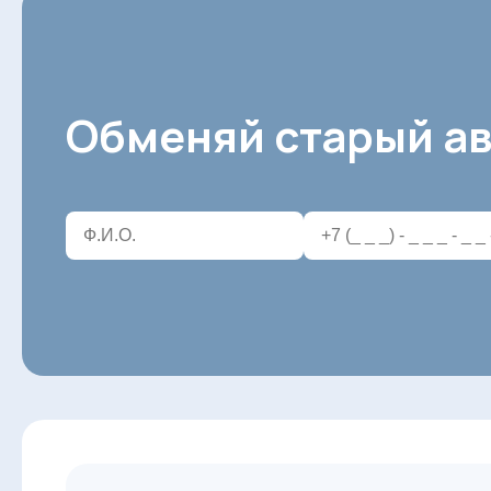
Обменяй старый ав