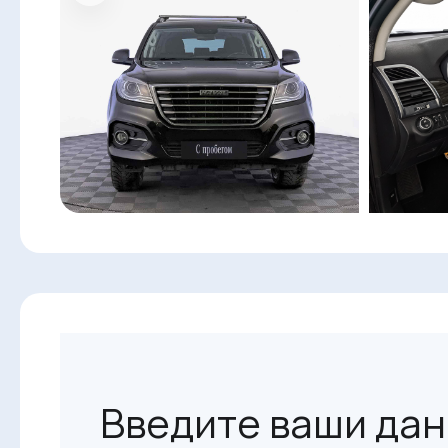
Введите ваши дан