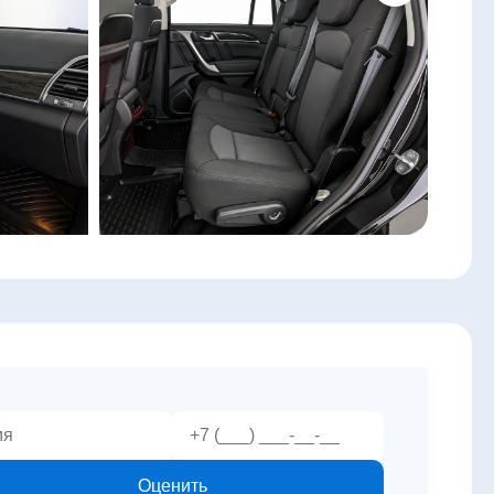
Оценить