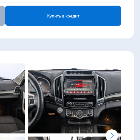
Купить в кредит