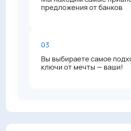
предложения от банков
03
Вы выбираете самое подх
ключи от мечты — ваши!