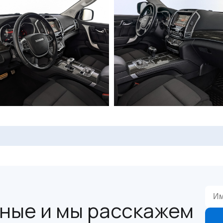
ные и мы расскажем