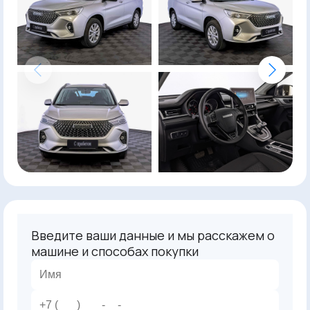
Введите ваши данные и мы расскажем о
машине и способах покупки