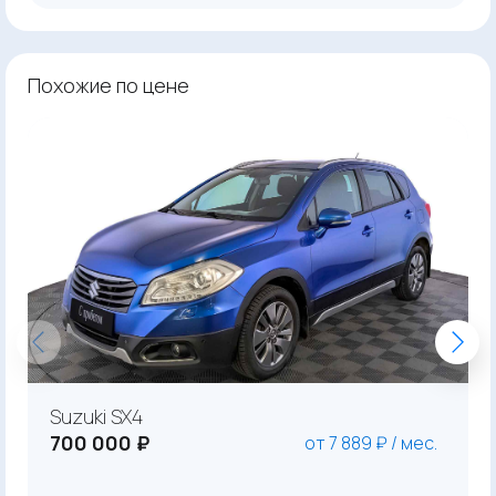
Похожие по цене
Suzuki SX4
700 000 ₽
от 7 889 ₽ / мес.