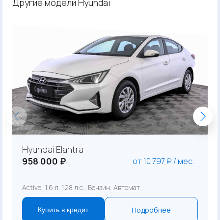
Другие модели Hyundai
Hyundai Elantra
958 000 ₽
от 10 797 ₽ / мес.
Active, 1.6 л. 128 л.с., Бензин, Автомат
Подробнее
Купить в кредит