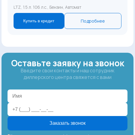
LTZ, 1.5 л. 106 л.с., Бензин, Автомат
Подробнее
Купить в кредит
Оставьте заявку на звонок
Введите свои контакты и наш сотрудник
диллерского центра свяжется с вами
Заказать звонок