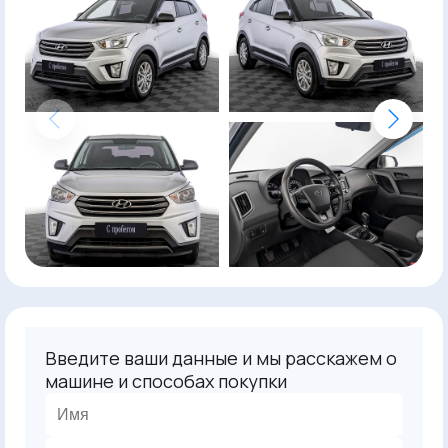
Введите ваши данные и мы расскажем о
машине и способах покупки