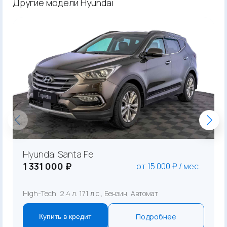
Другие модели Hyundai
Hyundai Santa Fe
1 331 000 ₽
от 15 000 ₽ / мес.
High-Tech, 2.4 л. 171 л.с., Бензин, Автомат
Подробнее
Купить в кредит