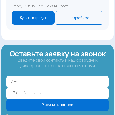
Trend, 1.6 л. 125 л.с., Бензин, Робот
Подробнее
Купить в кредит
Оставьте заявку на звонок
Введите свои контакты и наш сотрудник
диллерского центра свяжется с вами
Заказать звонок