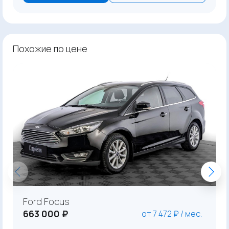
Похожие по цене
Ford Focus
663 000 ₽
от 7 472 ₽ / мес.