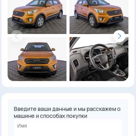
Введите ваши данные и мы расскажем о
машине и способах покупки