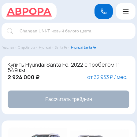
Главная ›
С пробегом ›
Hyundai ›
Santa Fe ›
Hyundai Santa Fe
Купить Hyundai Santa Fe, 2022 с пробегом 11
549 км
2 924 000 ₽
от 32 953 ₽ / мес.
Рассчитать трейд-ин