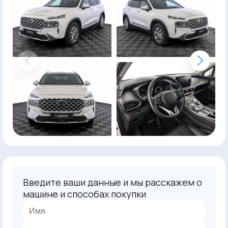
Введите ваши данные и мы расскажем о
машине и способах покупки