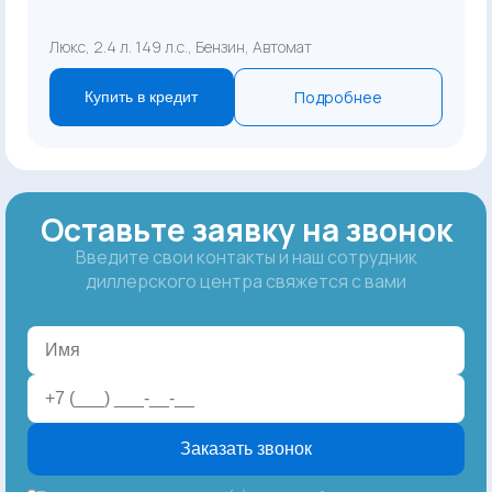
Люкс, 2.4 л. 149 л.с., Бензин, Автомат
Подробнее
Купить в кредит
Оставьте заявку на звонок
Введите свои контакты и наш сотрудник
диллерского центра свяжется с вами
Заказать звонок