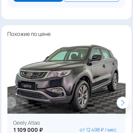
Похожие по цене
Geely Atlas
1 109 000 ₽
от 12 498 ₽ / мес.