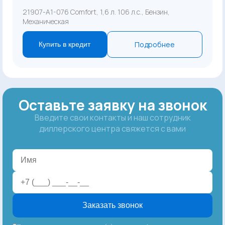
21907-A1-076 Comfort, 1,6 л. 106 л.с., Бензин,
Механическая
Подробнее
Купить в кредит
Оставьте заявку на звонок
Введите свои контакты и наш сотрудник
диллерского центра свяжется с вами
Заказать звонок