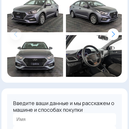
Введите ваши данные и мы расскажем о
машине и способах покупки