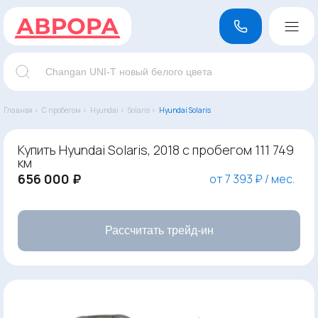
Главная ›
С пробегом ›
Hyundai ›
Solaris ›
Hyundai Solaris
Купить Hyundai Solaris, 2018 с пробегом 111 749
км
656 000 ₽
от 7 393 ₽ / мес.
Рассчитать трейд-ин