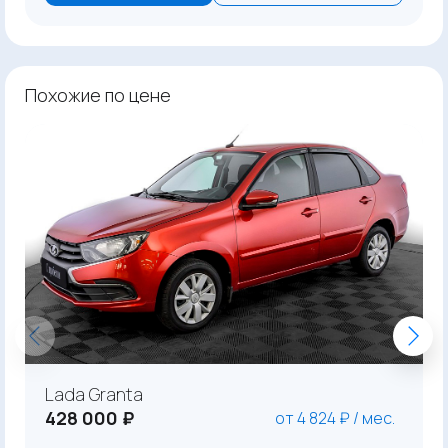
Похожие по цене
Lada Granta
428 000 ₽
от 4 824 ₽ / мес.