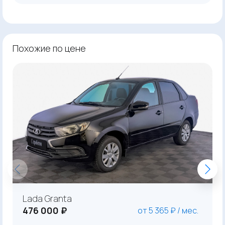
Похожие по цене
Lada Granta
476 000 ₽
от 5 365 ₽ / мес.