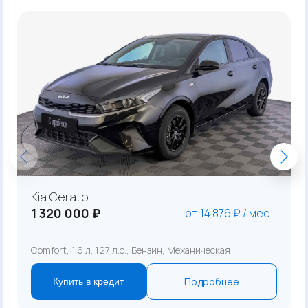
Kia Cerato
1 320 000 ₽
от 14 876 ₽ / мес.
Comfort, 1.6 л. 127 л.с., Бензин, Механическая
Подробнее
Купить в кредит