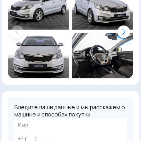
Введите ваши данные и мы расскажем о
машине и способах покупки