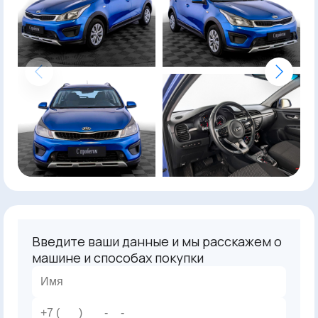
Введите ваши данные и мы расскажем о
машине и способах покупки