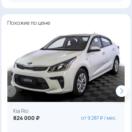
Похожие по цене
Kia Rio
824 000 ₽
от 9 287 ₽ / мес.