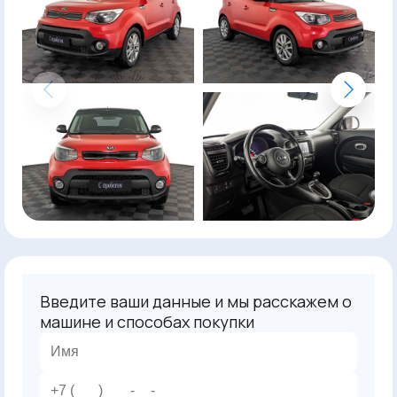
Введите ваши данные и мы расскажем о
машине и способах покупки