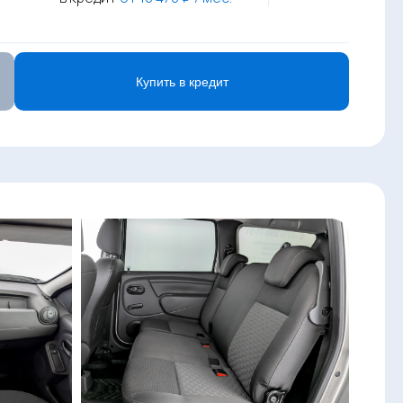
Купить в кредит