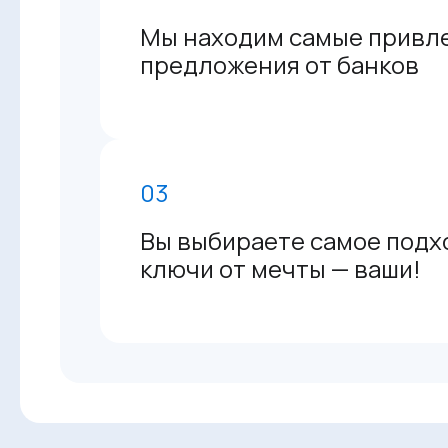
Мы находим самые привл
предложения от банков
03
Вы выбираете самое подх
ключи от мечты — ваши!