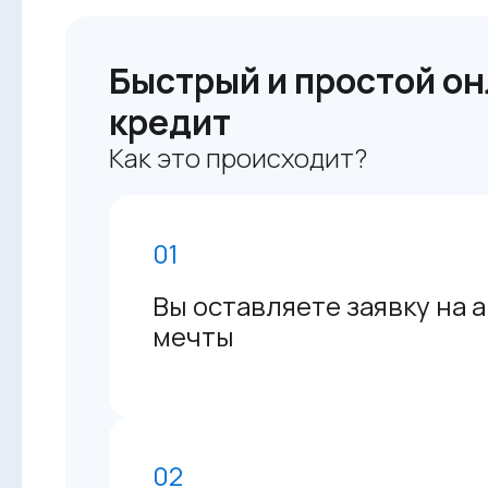
Быстрый и простой он
кредит
Как это происходит?
01
Вы оставляете заявку на 
мечты
02