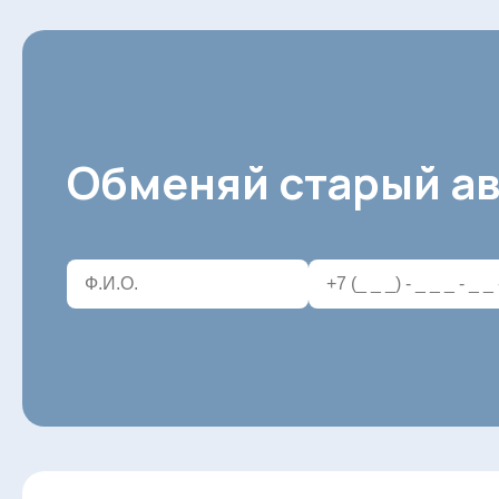
Обменяй старый ав