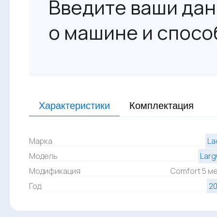
Введите ваши дан
о машине и спосо
Характеристики
Комплектация
Марка
La
Модель
Larg
Модификация
Comfort 5 м
Год
20