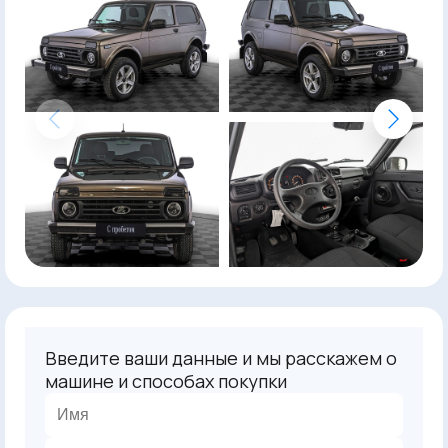
Введите ваши данные и мы расскажем о
машине и способах покупки