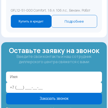
GFL12-51-000 Comfort, 1.6 л. 106 л.с., Бензин, Робот
Подробнее
Купить в кредит
Оставьте заявку на звонок
Введите свои контакты и наш сотрудник
диллерского центра свяжется с вами
Заказать звонок