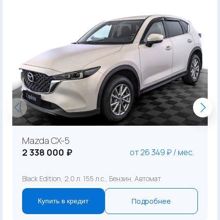
Mazda CX-5
2 338 000 ₽
от 26 349 ₽ / мес.
Black Edition, 2.0 л. 155 л.с., Бензин, Автомат
Подробнее
Купить в кредит