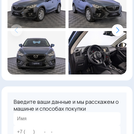
Введите ваши данные и мы расскажем о
машине и способах покупки