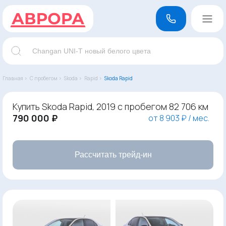
Главная ›
С пробегом ›
Skoda ›
Rapid ›
Skoda Rapid
Купить Skoda Rapid, 2019 с пробегом 82 706 км
790 000 ₽
от 8 903 ₽ / мес.
Рассчитать трейд-ин