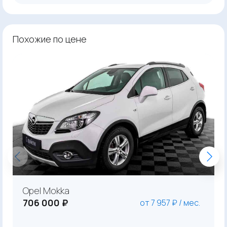
Похожие по цене
Opel Mokka
706 000 ₽
от 7 957 ₽ / мес.