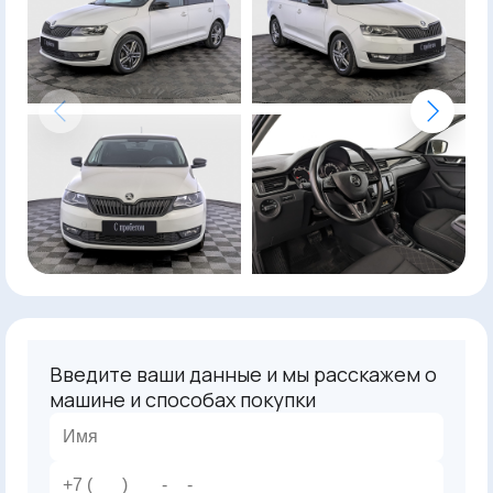
Введите ваши данные и мы расскажем о
машине и способах покупки