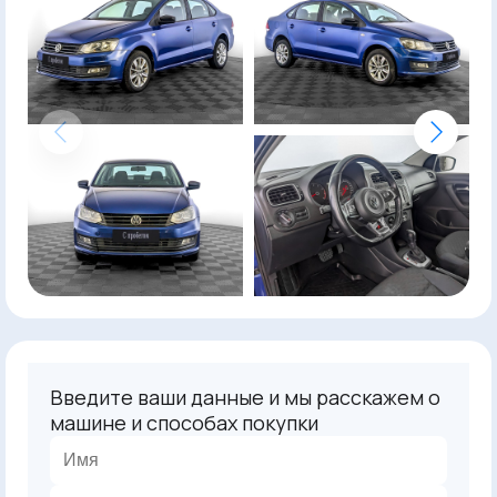
Введите ваши данные и мы расскажем о
машине и способах покупки