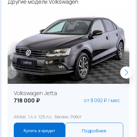
Другие модели Volkswagen
Volkswagen Jetta
718 000 ₽
от 8 092 ₽ / мес.
Allstar, 1.4 л. 125 л.с., Бензин, Робот
Подробнее
Купить в кредит