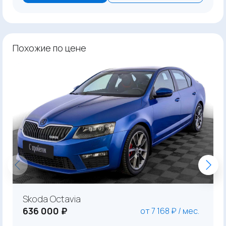
Похожие по цене
Skoda Octavia
636 000 ₽
от 7 168 ₽ / мес.