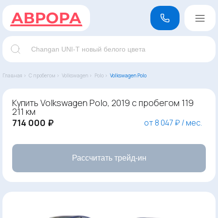
Главная ›
С пробегом ›
Volkswagen ›
Polo ›
Volkswagen Polo
Купить Volkswagen Polo, 2019 с пробегом 119
211 км
714 000 ₽
от 8 047 ₽ / мес.
Рассчитать трейд-ин