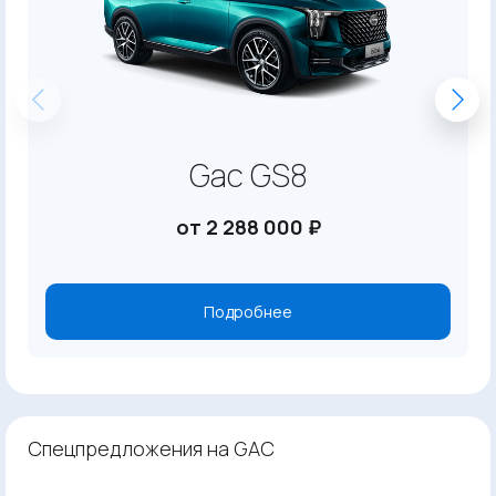
Gac GS8
от 2 288 000 ₽
Подробнее
Спецпредложения на GAC