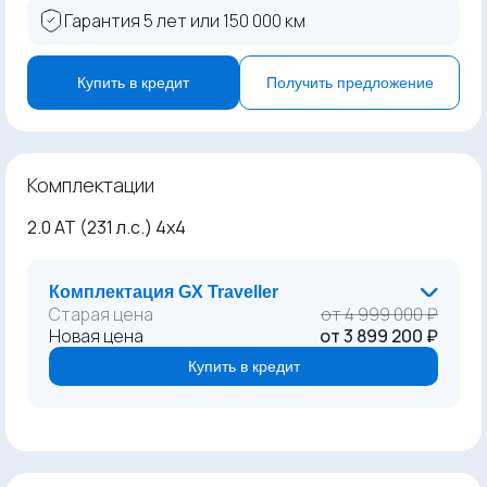
Гарантия 5 лет или 150 000 км
Купить в кредит
Получить предложение
Комплектации
2.0 AT (231 л.с.) 4x4
Комплектация GX Traveller
Старая цена
от 4 999 000 ₽
Новая цена
от 3 899 200 ₽
Купить в кредит