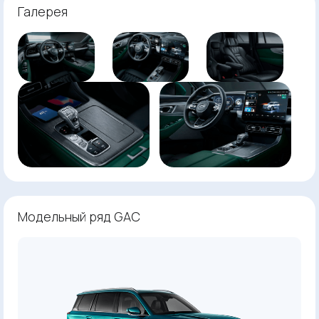
Галерея
Модельный ряд GAC