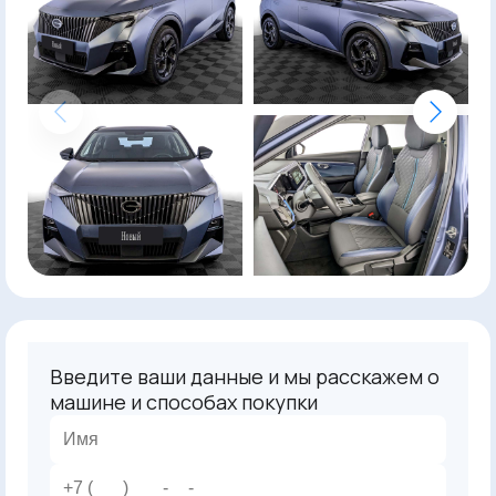
Введите ваши данные и мы расскажем о
машине и способах покупки