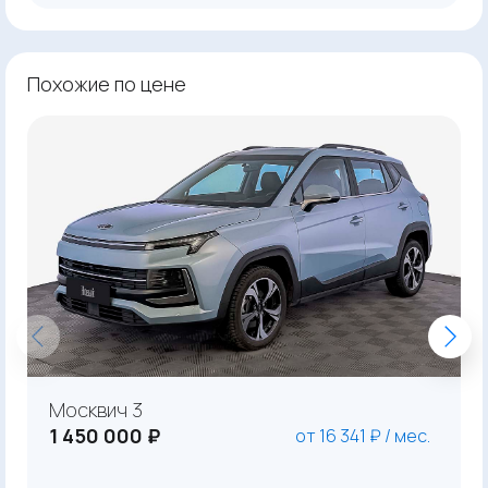
Похожие по цене
Москвич 3
1 450 000 ₽
от 16 341 ₽ / мес.