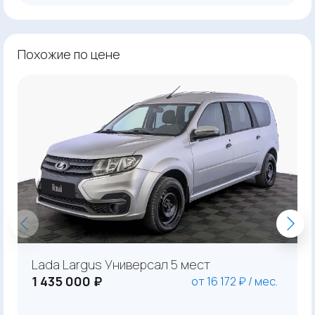
Похожие по цене
Lada Largus Универсал 5 мест
1 435 000 ₽
от 16 172 ₽ / мес.