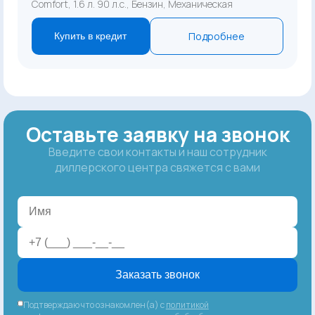
Comfort, 1.6 л. 90 л.с., Бензин, Механическая
Подробнее
Купить в кредит
Оставьте заявку на звонок
Введите свои контакты и наш сотрудник
диллерского центра свяжется с вами
Заказать звонок
Подтверждаю что ознакомлен(а) с
политикой