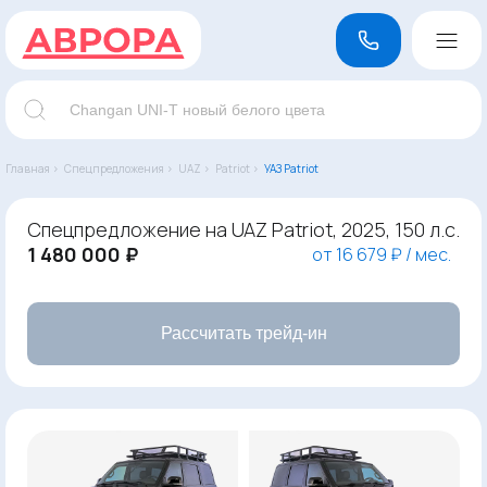
Главная ›
Спецпредложения ›
UAZ ›
Patriot ›
УАЗ Patriot
Спецпредложение на UAZ Patriot, 2025, 150 л.с.
1 480 000 ₽
от 16 679 ₽ / мес.
Рассчитать трейд-ин