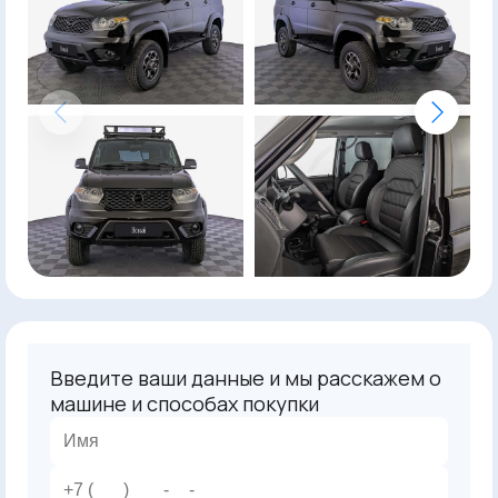
Введите ваши данные и мы расскажем о
машине и способах покупки