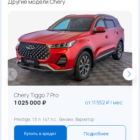
Другие модели Chery
Chery Tiggo 7 Pro
1 025 000 ₽
от 11 552 ₽ / мес.
Prestige, 1.5 л. 147 л.с., Бензин, Вариатор
Подробнее
Купить в кредит