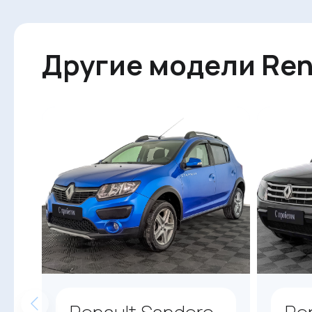
Другие модели Ren