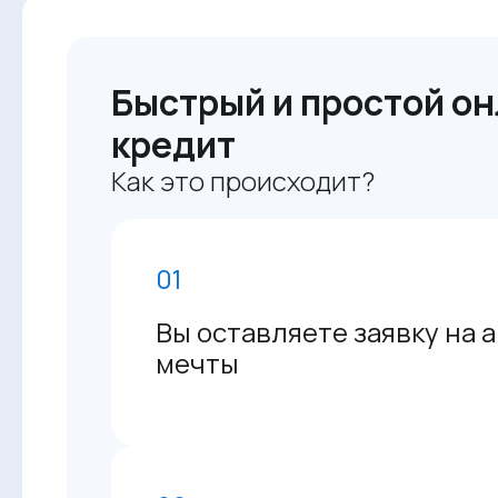
Быстрый и простой он
кредит
Как это происходит?
01
Вы оставляете заявку на 
мечты