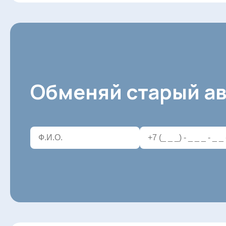
Обменяй старый ав