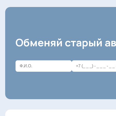
Обменяй старый ав