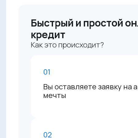
Быстрый и простой он
кредит
Как это происходит?
01
Вы оставляете заявку на 
мечты
02