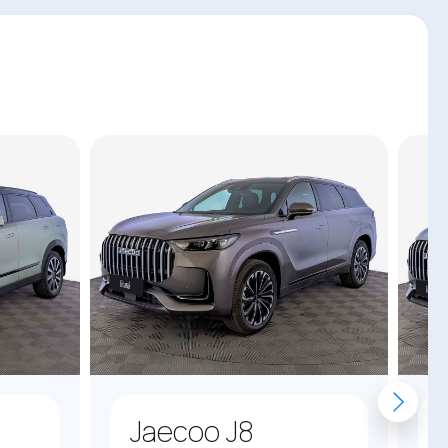
Jaecoo J8